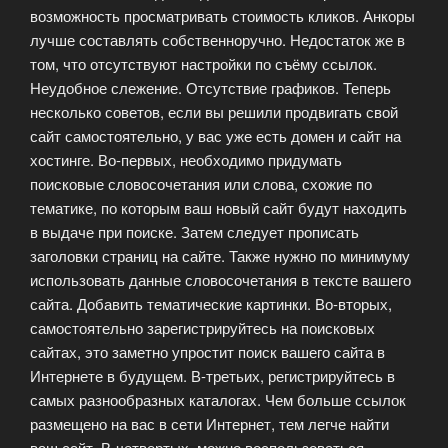
возможность просматривать стоимость кликов. Анкоры
лучше составлять собственноручно. Недостаток же в
том, что отсутствуют настройки по съёму ссылок.
Неудобное слежение. Отсутствие графиков. Теперь
несколько советов, если вы решили продвигать свой
сайт самостоятельно, у вас уже есть домен и сайт на
хостинге. Во-первых, необходимо придумать
поисковые словосочетания или слова, схожие по
тематике, по которым ваш новый сайт будут находить
в выдаче при поиске. Затем следует прописать
заголовки страниц на сайте. Также нужно по минимуму
использовать данные словосочетания в тексте вашего
сайта. Добавить тематические картинки. Во-вторых,
самостоятельно зарегистрируйтесь на поисковых
сайтах, это заметно упростит поиск вашего сайта в
Интернете в будущем. В-третьих, регистрируйтесь в
самых разнообразных каталогах. Чем больше ссылок
размещено на вас в сети Интернет, тем легче найти
ваш сайт. В-четвертых, можно воспользоваться