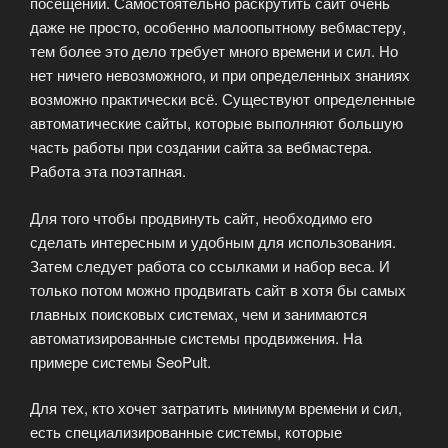
посещений. Самостоятельно раскрутить сайт очень
даже не просто, особенно малоопытному вебмастеру,
тем более это дело требует много времени и сил. Но
нет ничего невозможного, и при определенных знаниях
возможно практически всё. Существуют определенные
автоматические сайты, которые выполняют большую
часть работы при создании сайта за вебмастера.
Работа эта поэтапная.
Для того чтобы продвинуть сайт, необходимо его
сделать интересным и удобным для использования.
Затем следует работа со ссылками и набор веса. И
только потом можно продвигать сайт в хотя бы самых
главных поисковых системах, чем и занимаются
автоматизированные системы продвижения. На
примере системы SeoPult.
Для тех, кто хочет затратить минимум времени и сил,
есть специализированные системы, которые