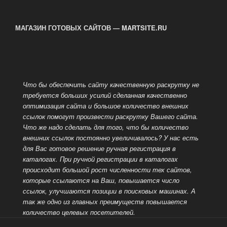
записям
МАГАЗИН ГОТОВЫХ САЙТОВ — MARTSITE.RU
Что бы обеспечить сайту качественную раскрутку не
требуется больших усилий сделанная качественно
оптимизация сайта и большое количество внешних
ссылок помогут произвести раскрутку Вашего сайта.
Что же надо сделать для того, что бы количество
внешних ссылок постоянно увеличивалось? У нас есть
для Вас готовое решение ручная регистрация в
каталогах. При ручной регистрации в каталогах
происходит большой рост численности тех сайтов,
которые ссылаются на Ваш, повышается число
ссылок, улучшаются позиции в поисковых машинах.
А
так же одно из главных преимуществ повышается
количество целевых посетителей.