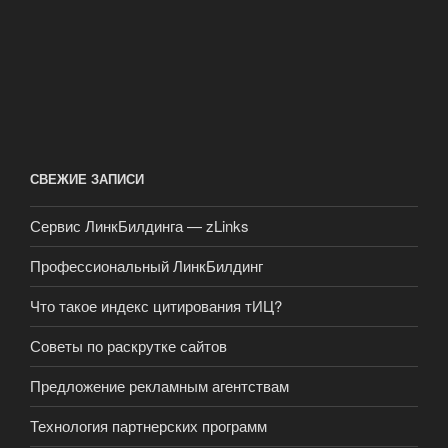
СВЕЖИЕ ЗАПИСИ
Сервис ЛинкБилдинга — zLinks
Профессиональный ЛинкБилдинг
Что такое индекс цитирования тИЦ?
Советы по раскрутке сайтов
Предложение рекламным агентствам
Технология партнерских программ