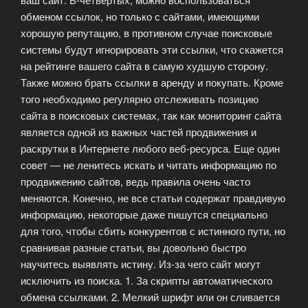
обменом ссылок, но только с сайтами, имеющими
хорошую репутацию, в противном случае поисковые
системы будут игнорировать эти ссылки, что скажется
на рейтинге вашего сайта в самую худшую сторону.
Также можно брать ссылки в аренду и покупать. Кроме
того необходимо регулярно отслеживать позицию
сайта в поисковых системах, так как мониторинг сайта
является одной из важных частей продвижения и
раскрутки в Интернете любого веб-ресурса. Еще один
совет — не ленитесь искать и читать информацию по
продвижению сайтов, ведь правила очень часто
меняются. Конечно, не все статьи содержат правдивую
информацию, некоторые даже пишутся специально
для того, чтобы сбить конкурентов с истинного пути, но
сравнивая разные статьи, вы довольно быстро
научитесь выявлять истину. Из-за чего сайт могут
исключить из поиска. 1. За скрипты автоматического
обмена ссылками. 2. Мелкий шрифт или он сливается