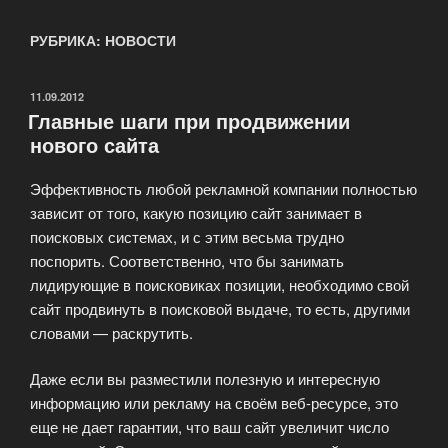
РУБРИКА: НОВОСТИ
ОПУБЛИКОВАНО
11.09.2012
Главные шаги при продвижении
нового сайта
Эффективность любой рекламной компании полностью
зависит от того, какую позицию сайт занимает в
поисковых системах, и с этим весьма трудно
поспорить. Соответственно, что бы занимать
лидирующие в поисковиках позиции, необходимо свой
сайт продвинуть в поисковой выдаче, то есть, другими
словами — раскрутить.
Даже если вы разместили полезную и интересную
информацию или рекламу на своём веб-ресурсе, это
еще не дает гарантии, что ваш сайт увеличит число