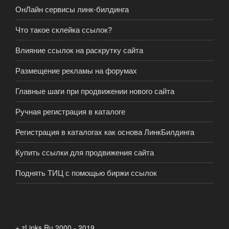
ОнЛайн сервисы линк-билдинга
Что такое склейка ссылок?
Влияние ссылок на раскрутку сайта
Размещение рекламы на форумах
Главные шаги при продвижении нового сайта
Ручная регистрация в каталоге
Регистрация в каталогах как основа ЛинкБилдинга
Купить ссылки для продвижения сайта
Поднять ТИЦ с помощью биржи ссылок
+ zLinks.Ru 2000 - 2019