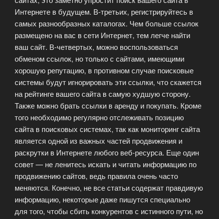
Интернете в будущем. В-третьих, регистрируйтесь в
самых разнообразных каталогах. Чем больше ссылок
размещено на вас в сети Интернет, тем легче найти
ваш сайт. В-четвертых, можно воспользоваться
обменом ссылок, но только с сайтами, имеющими
хорошую репутацию, в противном случае поисковые
системы будут игнорировать эти ссылки, что скажется
на рейтинге вашего сайта в самую худшую сторону.
Также можно брать ссылки в аренду и покупать. Кроме
того необходимо регулярно отслеживать позицию
сайта в поисковых системах, так как мониторинг сайта
является одной из важных частей продвижения и
раскрутки в Интернете любого веб-ресурса. Еще один
совет — не ленитесь искать и читать информацию по
продвижению сайтов, ведь правила очень часто
меняются. Конечно, не все статьи содержат правдивую
информацию, некоторые даже пишутся специально
для того, чтобы сбить конкурентов с истинного пути, но