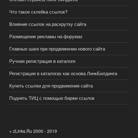
Что такое склейка ссылок?
Влияние ссылок на раскрутку сайта
Размещение рекламы на форумах
Главные шаги при продвижении нового сайта
Ручная регистрация в каталоге
Регистрация в каталогах как основа ЛинкБилдинга
Купить ссылки для продвижения сайта
Поднять ТИЦ с помощью биржи ссылок
+ zLinks.Ru 2000 - 2019