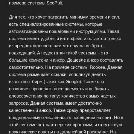
примере системы SeoPult.
Для тех, кто хочет затратить минимум времени и сил,
есть специализированные системы, которые
автоматизированы пошаговыми инструкциями. Такая
система имеет удобный интерфейс и остается только
из предоставленного вам материала выбрать
подходящий. А недостатки такой системы – это
большие комиссии и анкор. Дешевле анкор составлять
самостоятельно. На примере системы Rookee. Данная
система размещает ссылки, используя девять
известных бирж (таких как Google). Также она
позволяет проверять посещаемость и выбирать
словосочетания по типу: количество самых частых
запросов. Данная система имеет достаточно
качественный анкор. Также сразу предоставляет
предполагаемую численность посещений на сайт. Но в
этой системе нет партнерских программ, и отсутствуют
практические советы по дальнейшей раскрутке. На