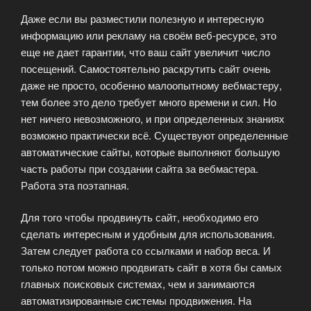
Даже если вы разместили полезную и интересную
информацию или рекламу на своём веб-ресурсе, это
еще не дает гарантии, что ваш сайт увеличит число
посещений. Самостоятельно раскрутить сайт очень
даже не просто, особенно малоопытному вебмастеру,
тем более это дело требует много времени и сил. Но
нет ничего невозможного, и при определенных знаниях
возможно практически всё. Существуют определенные
автоматические сайты, которые выполняют большую
часть работы при создании сайта за вебмастера.
Работа эта поэтапная.
Для того чтобы продвинуть сайт, необходимо его
сделать интересным и удобным для использования.
Затем следует работа со ссылками и набор веса. И
только потом можно продвигать сайт в хотя бы самых
главных поисковых системах, чем и занимаются
автоматизированные системы продвижения. На