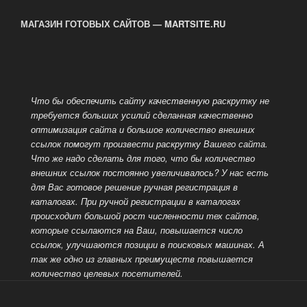
МАГАЗИН ГОТОВЫХ САЙТОВ — MARTSITE.RU
Что бы обеспечить сайту качественную раскрутку не
требуется больших усилий сделанная качественно
оптимизация сайта и большое количество внешних
ссылок помогут произвести раскрутку Вашего сайта.
Что же надо сделать для того, что бы количество
внешних ссылок постоянно увеличивалось? У нас есть
для Вас готовое решение ручная регистрация в
каталогах. При ручной регистрации в каталогах
происходит большой рост численности тех сайтов,
которые ссылаются на Ваш, повышается число
ссылок, улучшаются позиции в поисковых машинах.
А
так же одно из главных преимуществ повышается
количество целевых посетителей.