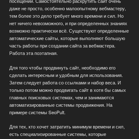
посещений. Самостоятельно раскрутить сайт очень
даже не просто, особенно малоопытному вебмастеру,
тем более это дело требует много времени и сил. Но
нет ничего невозможного, и при определенных знаниях
возможно практически всё. Существуют определенные
автоматические сайты, которые выполняют большую
часть работы при создании сайта за вебмастера.
Работа эта поэтапная.
Для того чтобы продвинуть сайт, необходимо его
сделать интересным и удобным для использования.
Затем следует работа со ссылками и набор веса. И
только потом можно продвигать сайт в хотя бы самых
главных поисковых системах, чем и занимаются
автоматизированные системы продвижения. На
примере системы SeoPult.
Для тех, кто хочет затратить минимум времени и сил,
есть специализированные системы, которые