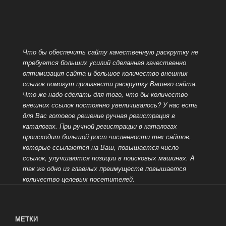
Что бы обеспечить сайту качественную раскрутку не
требуется больших усилий сделанная качественно
оптимизация сайта и большое количество внешних
ссылок помогут произвести раскрутку Вашего сайта.
Что же надо сделать для того, что бы количество
внешних ссылок постоянно увеличивалось? У нас есть
для Вас готовое решение ручная регистрация в
каталогах. При ручной регистрации в каталогах
происходит большой рост численности тех сайтов,
которые ссылаются на Ваш, повышается число
ссылок, улучшаются позиции в поисковых машинах.
А
так же одно из главных преимуществ повышается
количество целевых посетителей.
МЕТКИ