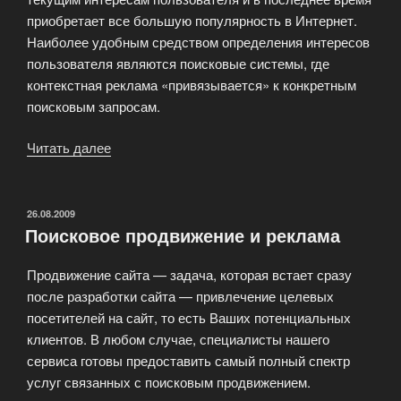
приобретает все большую популярность в Интернет.
Наиболее удобным средством определения интересов
пользователя являются поисковые системы, где
контекстная реклама «привязывается» к конкретным
поисковым запросам.
Читать далее
«Контекстная
реклама
сайта»
ОПУБЛИКОВАНО
26.08.2009
Поисковое продвижение и реклама
Продвижение сайта — задача, которая встает сразу
после разработки сайта — привлечение целевых
посетителей на сайт, то есть Ваших потенциальных
клиентов. В любом случае, специалисты нашего
сервиса готовы предоставить самый полный спектр
услуг связанных с поисковым продвижением.