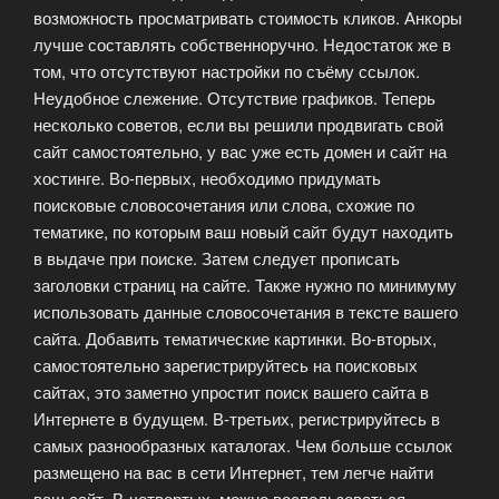
возможность просматривать стоимость кликов. Анкоры
лучше составлять собственноручно. Недостаток же в
том, что отсутствуют настройки по съёму ссылок.
Неудобное слежение. Отсутствие графиков. Теперь
несколько советов, если вы решили продвигать свой
сайт самостоятельно, у вас уже есть домен и сайт на
хостинге. Во-первых, необходимо придумать
поисковые словосочетания или слова, схожие по
тематике, по которым ваш новый сайт будут находить
в выдаче при поиске. Затем следует прописать
заголовки страниц на сайте. Также нужно по минимуму
использовать данные словосочетания в тексте вашего
сайта. Добавить тематические картинки. Во-вторых,
самостоятельно зарегистрируйтесь на поисковых
сайтах, это заметно упростит поиск вашего сайта в
Интернете в будущем. В-третьих, регистрируйтесь в
самых разнообразных каталогах. Чем больше ссылок
размещено на вас в сети Интернет, тем легче найти
ваш сайт. В-четвертых, можно воспользоваться