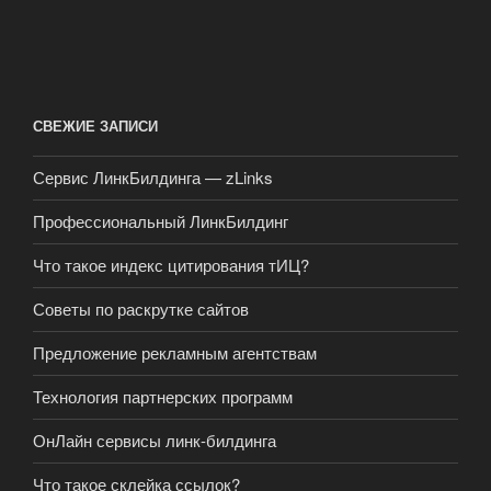
СВЕЖИЕ ЗАПИСИ
Сервис ЛинкБилдинга — zLinks
Профессиональный ЛинкБилдинг
Что такое индекс цитирования тИЦ?
Советы по раскрутке сайтов
Предложение рекламным агентствам
Технология партнерских программ
ОнЛайн сервисы линк-билдинга
Что такое склейка ссылок?