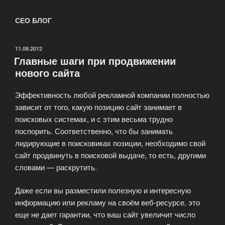
СЕО БЛОГ
ОПУБЛИКОВАНО
11.09.2012
Главные шаги при продвижении
нового сайта
Эффективность любой рекламной компании полностью
зависит от того, какую позицию сайт занимает в
поисковых системах, и с этим весьма трудно
поспорить. Соответственно, что бы занимать
лидирующие в поисковиках позиции, необходимо свой
сайт продвинуть в поисковой выдаче, то есть, другими
словами — раскрутить.
Даже если вы разместили полезную и интересную
информацию или рекламу на своём веб-ресурсе, это
еще не дает гарантии, что ваш сайт увеличит число