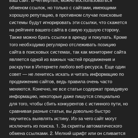
обменом ссылок, но только с сайтами, имеющими
хорошую репутацию, в противном случае поисковые
системы будут игнорировать эти ссылки, что скажется
на рейтинге вашего сайта в самую худшую сторону.
Также можно брать ссылки в аренду и покупать. Кроме
того необходимо регулярно отслеживать позицию
сайта в поисковых системах, так как мониторинг сайта
является одной из важных частей продвижения и
раскрутки в Интернете любого веб-ресурса. Еще один
совет — не ленитесь искать и читать информацию по
продвижению сайтов, ведь правила очень часто
меняются. Конечно, не все статьи содержат правдивую
информацию, некоторые даже пишутся специально
для того, чтобы сбить конкурентов с истинного пути, но
сравнивая разные статьи, вы довольно быстро
научитесь выявлять истину. Из-за чего сайт могут
исключить из поиска. 1. За скрипты автоматического
обмена ссылками. 2. Мелкий шрифт или он сливается