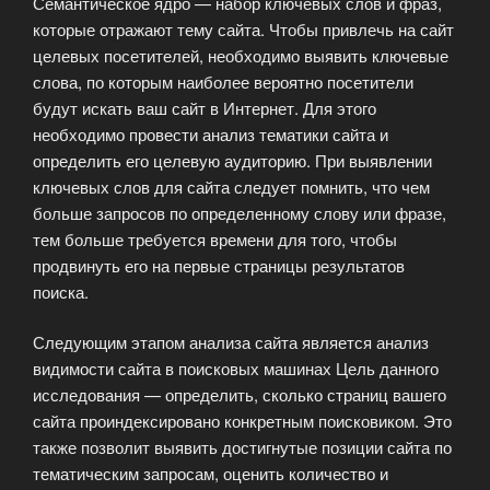
Семантическое ядро — набор ключевых слов и фраз,
которые отражают тему сайта. Чтобы привлечь на сайт
целевых посетителей, необходимо выявить ключевые
слова, по которым наиболее вероятно посетители
будут искать ваш сайт в Интернет. Для этого
необходимо провести анализ тематики сайта и
определить его целевую аудиторию. При выявлении
ключевых слов для сайта следует помнить, что чем
больше запросов по определенному слову или фразе,
тем больше требуется времени для того, чтобы
продвинуть его на первые страницы результатов
поиска.
Следующим этапом анализа сайта является анализ
видимости сайта в поисковых машинах Цель данного
исследования — определить, сколько страниц вашего
сайта проиндексировано конкретным поисковиком. Это
также позволит выявить достигнутые позиции сайта по
тематическим запросам, оценить количество и