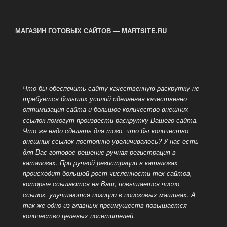
МАГАЗИН ГОТОВЫХ САЙТОВ — MARTSITE.RU
Что бы обеспечить сайту качественную раскрутку не
требуется больших усилий сделанная качественно
оптимизация сайта и большое количество внешних
ссылок помогут произвести раскрутку Вашего сайта.
Что же надо сделать для того, что бы количество
внешних ссылок постоянно увеличивалось? У нас есть
для Вас готовое решение ручная регистрация в
каталогах. При ручной регистрации в каталогах
происходит большой рост численности тех сайтов,
которые ссылаются на Ваш, повышается число
ссылок, улучшаются позиции в поисковых машинах.
А
так же одно из главных преимуществ повышается
количество целевых посетителей.