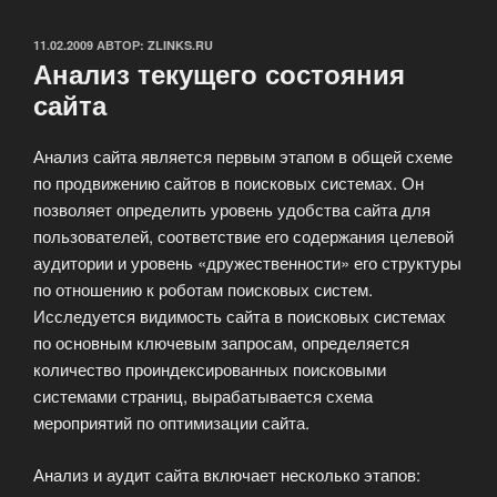
ОПУБЛИКОВАНО
11.02.2009
АВТОР:
ZLINKS.RU
Анализ текущего состояния
сайта
Анализ сайта является первым этапом в общей схеме
по продвижению сайтов в поисковых системах. Он
позволяет определить уровень удобства сайта для
пользователей, соответствие его содержания целевой
аудитории и уровень «дружественности» его структуры
по отношению к роботам поисковых систем.
Исследуется видимость сайта в поисковых системах
по основным ключевым запросам, определяется
количество проиндексированных поисковыми
системами страниц, вырабатывается схема
мероприятий по оптимизации сайта.
Анализ и аудит сайта включает несколько этапов: