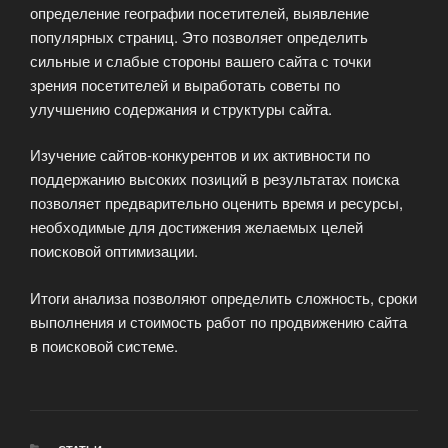
определение географии посетителей, выявление
популярных страниц. Это позволяет определить
сильные и слабые стороны вашего сайта с точки
зрения посетителей и выработать советы по
улучшению содержания и структуры сайта.
Изучение сайтов-конкурентов и их активности по
поддержанию высоких позиций в результатах поиска
позволяет предварительно оценить время и ресурсы,
необходимые для достижения желаемых целей
поисковой оптимизации.
Итоги анализа позволяют определить сложность, сроки
выполнения и стоимость работ по продвижению сайта
в поисковой системе.