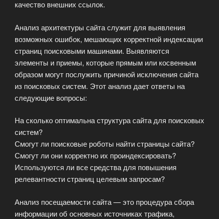
качество внешних ссылок.
Анализ архитектуры сайта служит для выявления
возможных ошибок, мешающих корректной индексации
страниц поисковыми машинами. Выявляются
элементы и приемы, которые прямым или косвенным
образом могут послужить причиной исключения сайта
из поисковых систем. Этот анализ дает ответы на
следующие вопросы:
На сколько оптимальна структура сайта для поисковых
систем?
Смогут ли поисковые роботы найти страницы сайта?
Смогут ли они корректно их проиндексировать?
Используются ли все средства для повышения
релевантности страниц целевым запросам?
Анализ посещаемости сайта — это процедура сбора
информации об основных источниках трафика,