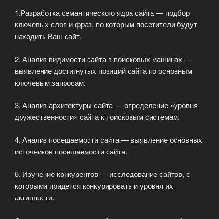
1.Разработка семантического ядра сайта — подбор
ключевых слов и фраз, по которым посетители будут
находить Ваш сайт.
2. Анализ видимости сайта в поисковых машинах —
выявление достигнутых позиций сайта по основным
ключевым запросам.
3. Анализ архитектуры сайта — определение «уровня
дружественности» сайта к поисковым системам.
4. Анализ посещаемости сайта — выявление основных
источников посещаемости сайта.
5. Изучение конкурентов — исследование сайтов, с
которыми придется конкурировать и уровня их
активности.