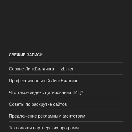
СВЕЖИЕ ЗАПИСИ
Сервис ЛинкБилдинга — zLinks
Профессиональный ЛинкБилдинг
Что такое индекс цитирования тИЦ?
Советы по раскрутке сайтов
Предложение рекламным агентствам
Технология партнерских программ