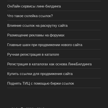
ОнЛайн сервисы линк-билдинга
Что такое склейка ссылок?
Влияние ссылок на раскрутку сайта
Размещение рекламы на форумах
Главные шаги при продвижении нового сайта
Ручная регистрация в каталоге
Регистрация в каталогах как основа ЛинкБилдинга
Купить ссылки для продвижения сайта
Поднять ТИЦ с помощью биржи ссылок