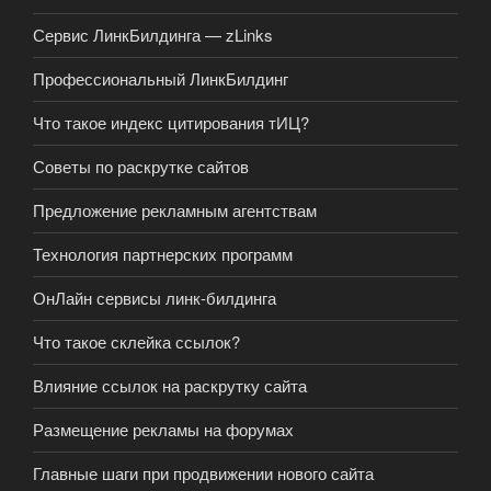
Сервис ЛинкБилдинга — zLinks
Профессиональный ЛинкБилдинг
Что такое индекс цитирования тИЦ?
Советы по раскрутке сайтов
Предложение рекламным агентствам
Технология партнерских программ
ОнЛайн сервисы линк-билдинга
Что такое склейка ссылок?
Влияние ссылок на раскрутку сайта
Размещение рекламы на форумах
Главные шаги при продвижении нового сайта