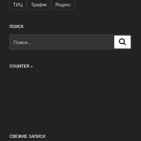
ТИЦ
Трафик
Яндекс
ПОИСК
Искать:
Поиск
COUNTER +
СВЕЖИЕ ЗАПИСИ