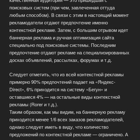
поисковых систем (при чем, завлеченная оттуда
любым способом). В связи с этим в настоящий момент
рекламодатели отдают предпочтение именно
контекстной рекламе. Затем, с большим отрывом идет
баннерная реклама и ручная оптимизация сайта
специально под поисковые системы. Последним
предпочтение отдают рекламе на специализированных
досках объявлений, рассылках, форумах и т.д.
Следует отметить, что из всей контекстной рекламы
примерно 90% предпочтений падает на «Яндекс-
Direct», 6% приходится на систему «Бегун» и
оставшиеся 4% — на остальные виды контекстной
рекламы (Rorer и т.д.).
Таким образом, как мы видим, на баннерную рекламу
приходится менее 1/6 всех заказов рекламодателей,
однако следует иметь в виду, что количество
предложений по контекстной рекламе — ограничено. А