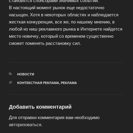
становятся спонсорами значимых событий.
В настоящий момент рынок еще недостаточно
насыщен. Хотя в некоторых областях и наблюдается
жесткая конкуренция, все же, по нашему мнению, в
любой из ниш рекламного рынка в Интернете найдется
место новичку, который со временем существенно
сможет поменять расстановку сил.
РУБРИКИ
НОВОСТИ
МЕТКИ
КОНТЕКСТНАЯ РЕКЛАМА
,
РЕКЛАМА
Добавить комментарий
Для отправки комментария вам необходимо
авторизоваться
.