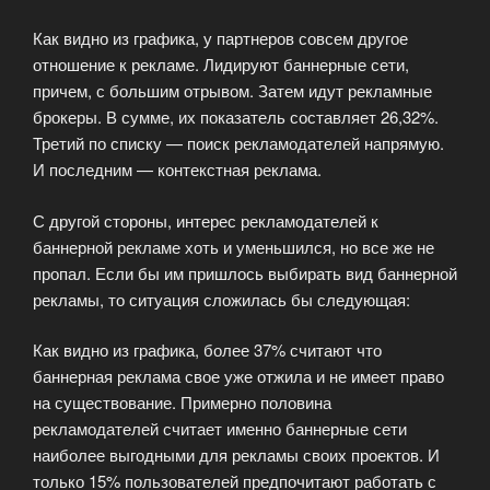
Как видно из графика, у партнеров совсем другое
отношение к рекламе. Лидируют баннерные сети,
причем, с большим отрывом. Затем идут рекламные
брокеры. В сумме, их показатель составляет 26,32%.
Третий по списку — поиск рекламодателей напрямую.
И последним — контекстная реклама.
С другой стороны, интерес рекламодателей к
баннерной рекламе хоть и уменьшился, но все же не
пропал. Если бы им пришлось выбирать вид баннерной
рекламы, то ситуация сложилась бы следующая:
Как видно из графика, более 37% считают что
баннерная реклама свое уже отжила и не имеет право
на существование. Примерно половина
рекламодателей считает именно баннерные сети
наиболее выгодными для рекламы своих проектов. И
только 15% пользователей предпочитают работать с