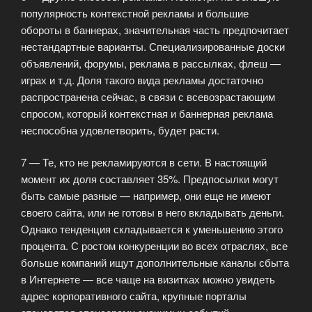
популярность контекстной рекламы и большие
обороты в баннерах, значительная часть предпочитает
нестандартные варианты. Специализированные доски
объявлений, форумы, реклама в рассылках, флеш —
играх и т.д. Доля такого вида рекламы достаточно
распространена сейчас, в связи с всевозрастающим
спросом, который контекстная и баннерная реклама
неспособна удовлетворить, будет расти.
7 — Те, кто не рекламируются в сети. В настоящий
момент их доля составляет 35%. Предпосылки могут
быть самые разные — например, они еще не имеют
своего сайта, или не готовы в него вкладывать деньги.
Однако тенденция складывается к уменьшению этого
процента. С ростом конкуренции во всех отраслях, все
больше компаний ищут дополнительные каналы сбыта
в Интернете — все чаще на визитках можно увидеть
адрес корпоративного сайта, крупные порталы