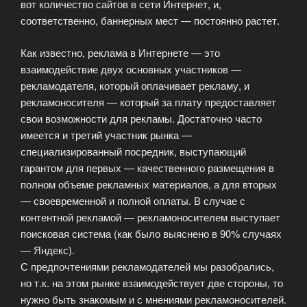
вот количество сайтов в сети Интернет, и,
соответственно, баннерных мест — постоянно растет.
Как известно, реклама в Интернете — это
взаимодействие двух основных участников —
рекламодателя, который оплачивает рекламу, и
рекламоносителя — который за плату предоставляет
свои возможности для рекламы. Достаточно часто
имеется и третий участник рынка —
специализированный посредник, выступающий
гарантом для первых — качественного размещения в
полном объеме рекламных материалов, а для вторых
— своевременной и полной оплаты. В случае с
контентной рекламой — рекламоносителем выступает
поисковая система (как было выяснено в 90% случаях
— Яндекс).
С предпочтениями рекламодателей мы разобрались,
но т.к. на этом рынке взаимодействует две стороны, то
нужно быть знакомым и с мнениями рекламоносителей.